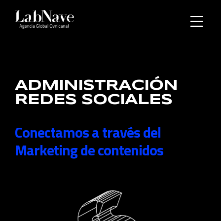
ADMINISTRACIÓN
REDES SOCIALES
Conectamos a través del
Marketing de contenidos