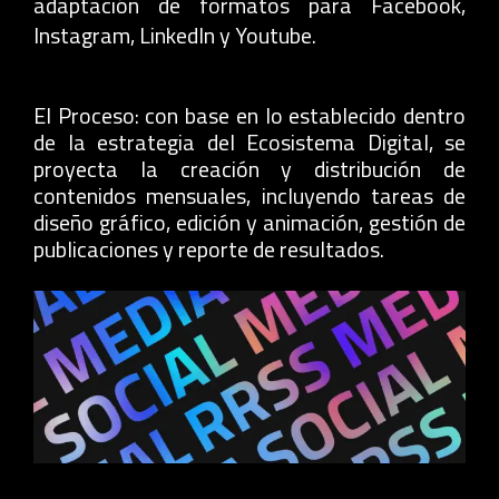
adaptación de formatos para Facebook,
Instagram, LinkedIn y Youtube.
El Proceso: con base en lo establecido dentro
de la estrategia del Ecosistema Digital, se
proyecta la creación y distribución de
contenidos mensuales, incluyendo tareas de
diseño gráfico, edición y animación, gestión de
publicaciones y reporte de resultados.