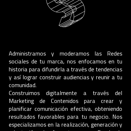
Administramos y moderamos las Redes
sociales de tu marca, nos enfocamos en tu
historia para difundirla a través de tendencias
y así lograr construir audiencias y reunir a tu
comunidad.
Construimos digitalmente a través del
Marketing de Contenidos para crear y
planificar comunicación efectiva, obteniendo
resultados favorables para tu negocio. Nos
especializamos en la realización, generación y