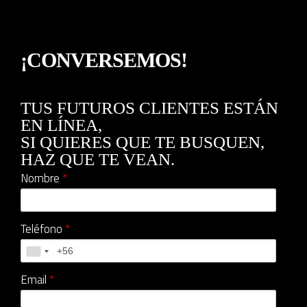
¡CONVERSEMOS!
TUS FUTUROS CLIENTES ESTÁN
EN LÍNEA,
SI QUIERES QUE TE BUSQUEN,
HAZ QUE TE VEAN.
Nombre
*
Teléfono
*
Email
*