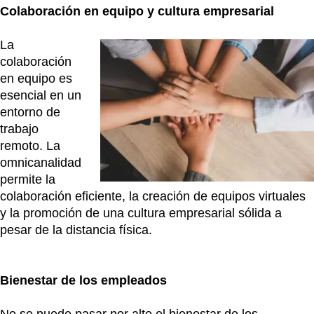
Colaboración en equipo y cultura empresarial
La
colaboración
en equipo es
esencial en un
entorno de
trabajo
remoto. La
omnicanalidad
permite la
colaboración eficiente, la creación de equipos virtuales
y la promoción de una cultura empresarial sólida a
pesar de la distancia física.
Bienestar de los empleados
No se puede pasar por alto el bienestar de los