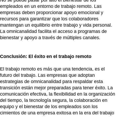
empleados en un entorno de trabajo remoto. Las
empresas deben proporcionar apoyo emocional y
recursos para garantizar que los colaboradores
mantengan un equilibrio entre trabajo y vida personal.
La omnicanalidad facilita el acceso a programas de
bienestar y apoyo a través de múltiples canales.
Conclusión: El éxito en el trabajo remoto
El trabajo remoto es más que una tendencia, es el
futuro del trabajo. Las empresas que adoptan
estrategias de omnicanalidad para respaldar esta
transición están mejor preparadas para tener éxito. La
comunicación efectiva, la flexibilidad en la organización
del tiempo, la tecnología segura, la colaboración en
equipo y el bienestar de los empleados son los
cimientos de una empresa exitosa en la era del trabajo