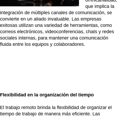
que implica la
integración de múltiples canales de comunicación, se
convierte en un aliado invaluable. Las empresas
exitosas utilizan una variedad de herramientas, como
correos electrónicos, videoconferencias, chats y redes
sociales internas, para mantener una comunicación
fluida entre los equipos y colaboradores.
Flexibilidad en la organización del tiempo
El trabajo remoto brinda la flexibilidad de organizar el
tiempo de trabajo de manera más eficiente. Las