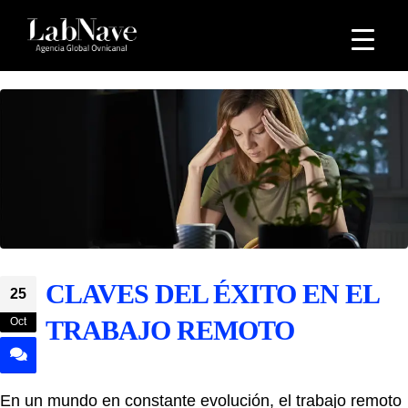
CLAVES DEL ÉXITO EN EL
25
Oct
TRABAJO REMOTO
En un mundo en constante evolución, el trabajo remoto