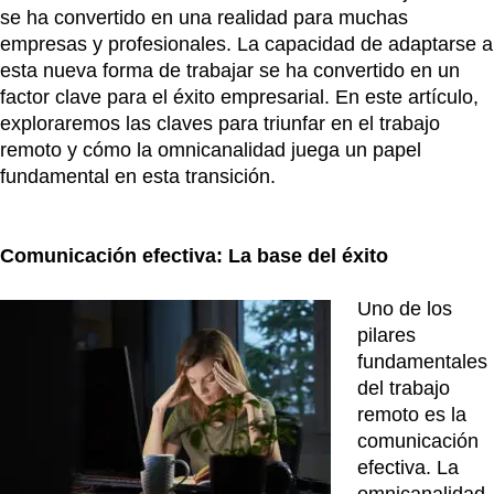
se ha convertido en una realidad para muchas
empresas y profesionales. La capacidad de adaptarse a
esta nueva forma de trabajar se ha convertido en un
factor clave para el éxito empresarial. En este artículo,
exploraremos las claves para triunfar en el trabajo
remoto y cómo la omnicanalidad juega un papel
fundamental en esta transición.
Comunicación efectiva: La base del éxito
Uno de los
pilares
fundamentales
del trabajo
remoto es la
comunicación
efectiva. La
omnicanalidad,