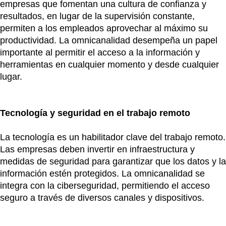
empresas que fomentan una cultura de confianza y
resultados, en lugar de la supervisión constante,
permiten a los empleados aprovechar al máximo su
productividad. La omnicanalidad desempeña un papel
importante al permitir el acceso a la información y
herramientas en cualquier momento y desde cualquier
lugar.
Tecnología y seguridad en el trabajo remoto
La tecnología es un habilitador clave del trabajo remoto.
Las empresas deben invertir en infraestructura y
medidas de seguridad para garantizar que los datos y la
información estén protegidos. La omnicanalidad se
integra con la ciberseguridad, permitiendo el acceso
seguro a través de diversos canales y dispositivos.