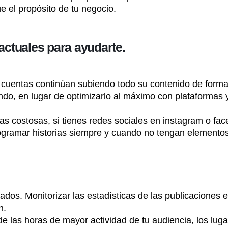
e el propósito de tu negocio.
 actuales para ayudarte.
 cuentas continúan subiendo todo su contenido de forma
ndo, en lugar de optimizarlo al máximo con plataformas 
as costosas, si tienes redes sociales en instagram o fa
 programar historias siempre y cuando no tengan elemento
ados. Monitorizar las estadísticas de las publicaciones e
n.
de las horas de mayor actividad de tu audiencia, los lug