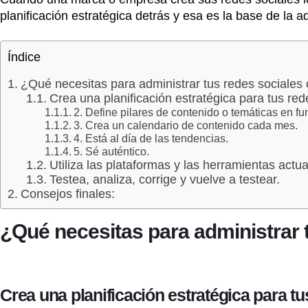
planificación estratégica detrás y esa es la base de la a
Índice
¿Qué necesitas para administrar tus redes sociales 
Crea una planificación estratégica para tus red
2. Define pilares de contenido o temáticas en f
3. Crea un calendario de contenido cada mes.
4. Está al día de las tendencias.
5. Sé auténtico.
Utiliza las plataformas y las herramientas actu
Testea, analiza, corrige y vuelve a testear.
Consejos finales:
¿Qué necesitas para administrar 
Crea una planificación estratégica para tu