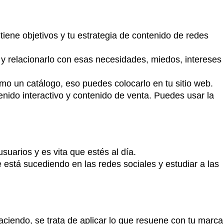
tiene objetivos y tu estrategia de contenido de redes
a y relacionarlo con esas necesidades, miedos, intereses
mo un catálogo, eso puedes colocarlo en tu sitio web.
nido interactivo y contenido de venta. Puedes usar la
uarios y es vita que estés al día.
e está sucediendo en las redes sociales y estudiar a las
haciendo, se trata de aplicar lo que resuene con tu marca