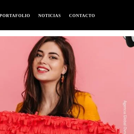
PORTAFOLIO
NOTICIAS
CONTACTO