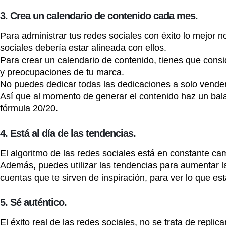
3. Crea un calendario de contenido cada mes.
Para administrar tus redes sociales con éxito lo mejor n
sociales debería estar alineada con ellos.
Para crear un calendario de contenido, tienes que consi
y preocupaciones de tu marca.
No puedes dedicar todas las dedicaciones a solo vender
Así que al momento de generar el contenido haz un balan
fórmula 20/20.
4. Está al día de las tendencias.
El algoritmo de las redes sociales está en constante cam
Además, puedes utilizar las tendencias para aumentar la 
cuentas que te sirven de inspiración, para ver lo que es
5. Sé auténtico.
El éxito real de las redes sociales, no se trata de repl