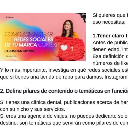
Si quieres que 
eso necesitas:
1.Tener claro t
Antes de public
tienen edad, in
Esa definición 
números de like
Y lo más importante, investiga en qué redes sociales es
que si tienes una tienda de ropa para damas, Instagram
2. Define pilares de contenido o temáticas en funci
Si tienes una clínica dental, publicaciones acerca de h
con su nicho y sus servicios.
Si eres una agencia de viajes, no puedes dedicarte solo 
destino, son temáticas que servirán como pilares de con