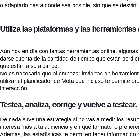
o adaptarlo hasta donde sea posible, sin que se desvirtú
Utiliza las plataformas y las herramientas
Aún hoy en día con tantas herramientas online, algunas
darse cuenta de la cantidad de tiempo que están perdie
que están a su alcance.
No es necesario que al empezar inviertas en herramient
utilizar el planificador de Meta que incluso te permite
interacción.
Testea, analiza, corrige y vuelve a testear.
De nada sirve una estrategia si no vas a medir los result
interesa más a tu audiencia y en qué formato lo prefiere
Además, las estadísticas te permiten tener información 