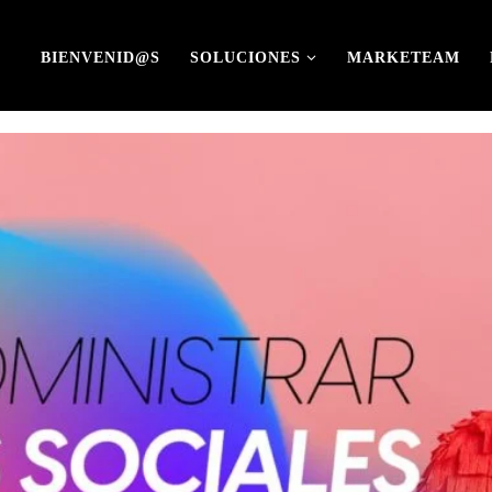
BIENVENID@S
SOLUCIONES
MARKETEAM