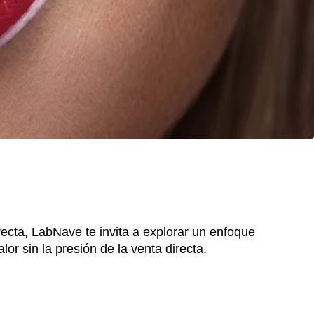
ecta, LabNave te invita a explorar un enfoque
or sin la presión de la venta directa.