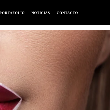
PORTAFOLIO
NOTICIAS
CONTACTO