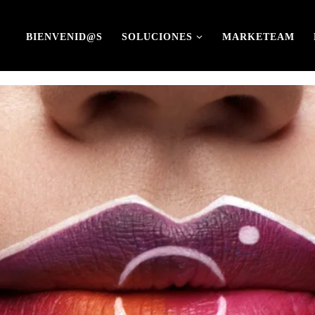
BIENVENID@S
SOLUCIONES
MARKETEAM