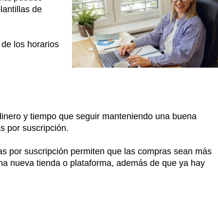
antillas de
 de los horarios
 dinero y tiempo que seguir manteniendo una buena
s por suscripción.
tas por suscripción permiten que las compras sean más
 una nueva tienda o plataforma, además de que ya hay