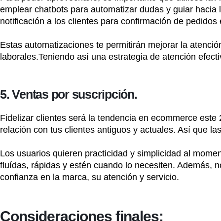
emplear chatbots para automatizar dudas y guiar hacia la
notificación a los clientes para confirmación de pedidos
Estas automatizaciones te permitirán mejorar la atención 
laborales.Teniendo así una estrategia de atención efecti
5. Ventas por suscripción.
Fidelizar clientes será la tendencia en ecommerce este
relación con tus clientes antiguos y actuales. Así que l
Los usuarios quieren practicidad y simplicidad al mome
fluídas, rápidas y estén cuando lo necesiten. Además, 
confianza en la marca, su atención y servicio.
Consideraciones finales: