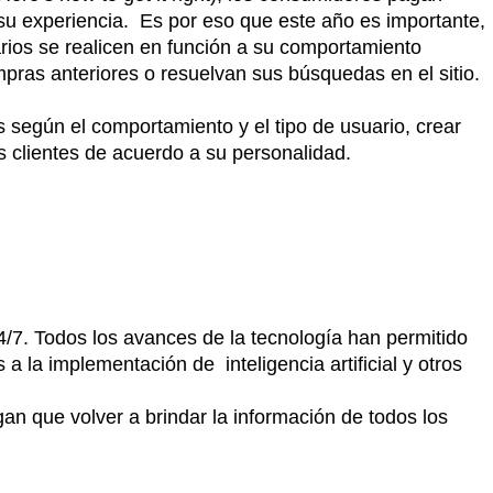
u experiencia. Es por eso que este año es importante,
rios se realicen en función a su comportamiento
ompras anteriores o resuelvan sus búsquedas en el sitio.
s según el comportamiento y el tipo de usuario, crear
s clientes de acuerdo a su personalidad.
4/7. Todos los avances de la tecnología han permitido
 la implementación de inteligencia artificial y otros
an que volver a brindar la información de todos los