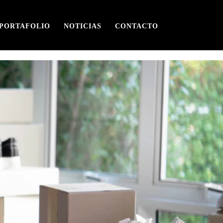
PORTAFOLIO
NOTICIAS
CONTACTO