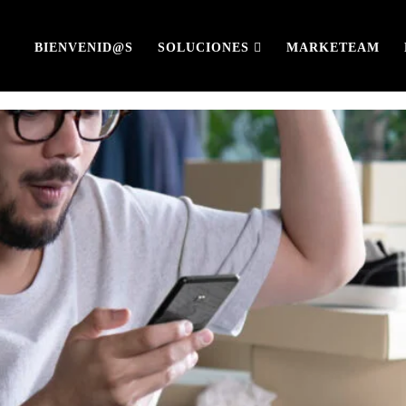
BIENVENID@S
SOLUCIONES
MARKETEAM