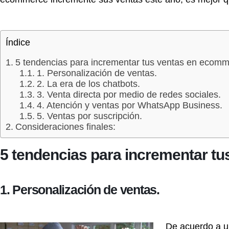
Índice
5 tendencias para incrementar tus ventas en ecomm
1. Personalización de ventas.
2. La era de los chatbots.
3. Venta directa por medio de redes sociales.
4. Atención y ventas por WhatsApp Business.
5. Ventas por suscripción.
Consideraciones finales:
5 tendencias para incrementar t
1. Personalización de ventas.
De acuerdo a un