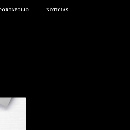
PORTAFOLIO
NOTICIAS