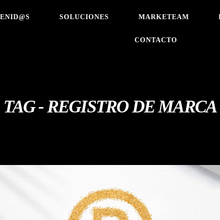
VENID@S
SOLUCIONES
MARKETEAM
CONTACTO
TAG - REGISTRO DE MARCA